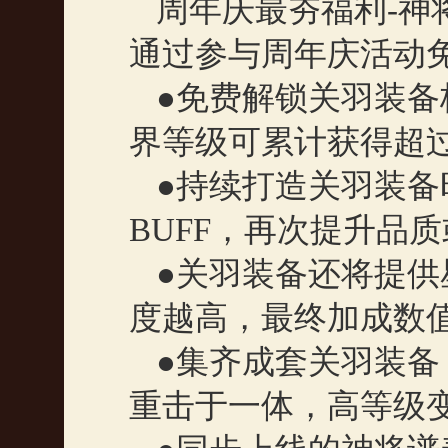
周年庆最夯福利
-
神
通过参与周年庆活动
●免费解锁关羽装备
界等级可累计获得超
●持续打造关羽装备
BUFF
，再次提升品质
●关羽装备还将提
度越高，最终加成数
●集齐成套关羽装
重击于一体，高等级