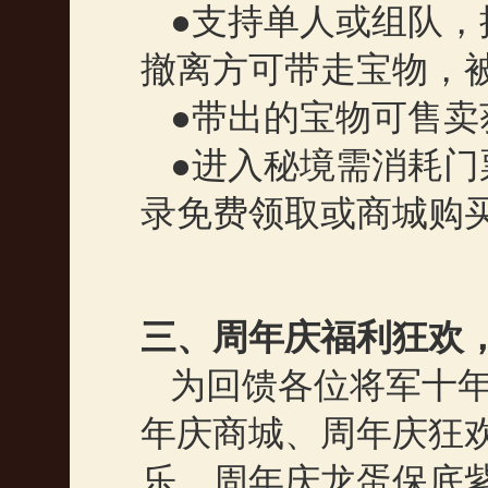
●支持单人或组队
撤离方可带走宝物，
●带出的宝物可售
●进入秘境需消耗
录免费领取或商城购
三、周年庆福利狂欢
为回馈各位将军十
年庆商城、周年庆狂
乐、周年庆龙蛋保底