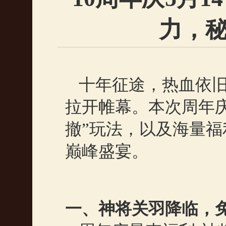
力，
十年征途，热血依
拉开帷幕。本次周年
撤
”
玩法，以及海量福
巅峰盛宴。
一、神将关羽降临，