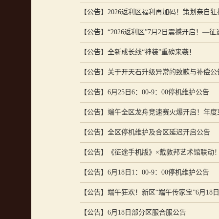
【公告】2026返利区福利再加码！策划亲自
【公告】“2026返利区”7月2日震撼开启！—
【公告】全新成长线“神装”重磅来袭！
【公告】关于开天石升级异常的致歉与补偿公
【公告】6月25日6：00-9：00停机维护公告
【公告】端午全区龙舟竞速赛火爆开启！年度
【公告】全区停机维护及合区延迟开启公告
【公告】《征途手机版》×戴敦邦艺术馆联动！
【公告】6月18日1：00-9：00停机维护公告
【公告】端午狂欢！新区“端午传家宝”6月18日
【公告】6月18日部分区服合服公告