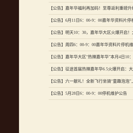
【公告】嘉年华福利再加码！至尊返利重磅升
【公告】6月11日6：00-9：00嘉年华资料片
【公告】明天10：30，嘉年华大区火爆开启
【公告】周四6：00-9：00嘉年华资料片停机
【公告】嘉年华大区“热辣嘉年华”本月4日10
【公告】征途首届热辣嘉年华6.5火爆开启：
【公告】六一献礼！全新飞行坐骑“童趣泡泡”
【公告】5月28日6：00-9：00停机维护公告